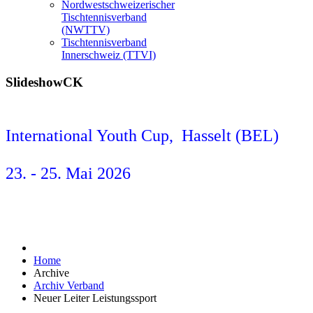
Nordwestschweizerischer
Tischtennisverband
(NWTTV)
Tischtennisverband
Innerschweiz (TTVI)
SlideshowCK
International Youth Cup, Hasselt (BEL)
23. - 25. Mai 2026
Home
Archive
Archiv Verband
Neuer Leiter Leistungssport