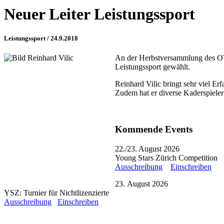
Neuer Leiter Leistungssport
Leistungssport / 24.9.2018
An der Herbstversammlung des OTT
Leistungssport gewählt.
Reinhard Vilic bringt sehr viel E
Zudem hat er diverse Kaderspieleri
Kommende Events
22./23. August 2026
Young Stars Zürich Competition
Ausschreibung
Einschreiben
23. August 2026
YSZ: Turnier für Nichtlizenzierte
Ausschreibung
Einschreiben