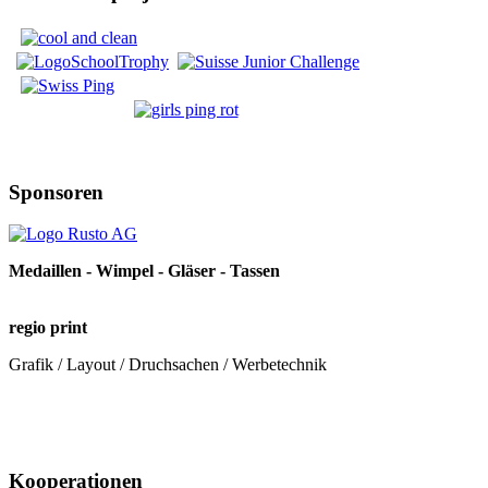
Sponsoren
Medaillen - Wimpel - Gläser - Tassen
regio print
Grafik / Layout / Druchsachen / Werbetechnik
Kooperationen