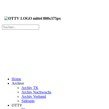
Home
Archive
Archiv TK
Archiv Nachwuchs
Archiv Verband
Sidespin
OTTV