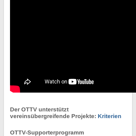
Der OTTV unterstützt
vereinsübergreifende Projekte:
Kriterien
OTTV-Supporterprogramm