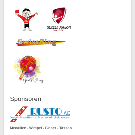
Sponsoren
Medaillen - Wimpel - Gläser - Tassen