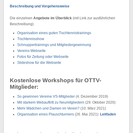
Beschreibung und Vorgehensweise
Die einzelnen
Angebote im Überblick
(mit Link zur ausführlichen
Beschreibung):
Organisation eines guten Tischtennistrainings
Tischtennisshow
Schnuppertrainings und Mitgliedergewinnung
Vereins-Webseite
Fotos für Zeitung oder Webseite
Slideshow für die Webseite
Kostenlose Workshops für OTTV-
Mitglieder:
So gewinnen Vereine VS-Mitglieder
(4. Dezember 2019)
Mit starkem Webauftritt zu Neumitgliedern
(29. Oktober 2020)
Mehr Mädchen und Damen im Verein?
(10. März 2021)
Organisation eines Plauschturniers
(26. Mai 2021):
Leitfaden