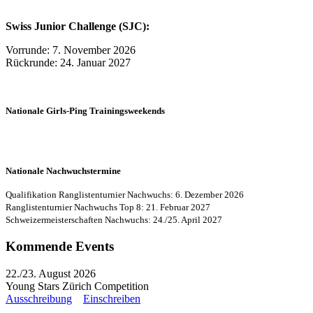
Swiss Junior Challenge (SJC):
Vorrunde: 7. November 2026
Rückrunde: 24. Januar 2027
Nationale Girls-Ping Trainingsweekends
Nationale Nachwuchstermine
Qualifikation Ranglistenturnier Nachwuchs: 6. Dezember 2026
Ranglistenturnier Nachwuchs Top 8: 21. Februar 2027
Schweizermeisterschaften Nachwuchs: 24./25. April 2027
Kommende Events
22./23. August 2026
Young Stars Zürich Competition
Ausschreibung
Einschreiben