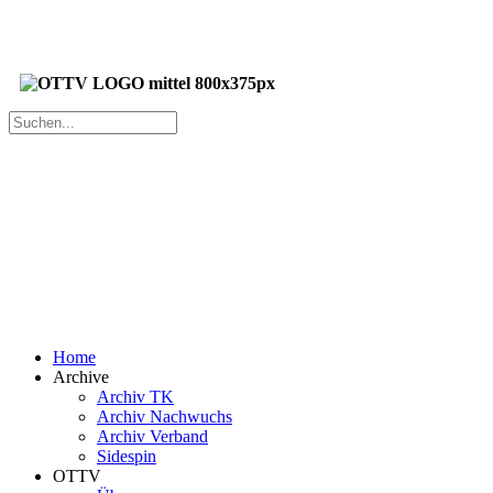
Home
Archive
Archiv TK
Archiv Nachwuchs
Archiv Verband
Sidespin
OTTV