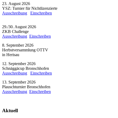
23. August 2026
YSZ: Turnier für Nichtlizenzierte
Ausschreibung
Einschreiben
29./30. August 2026
ZKB Challenge
Ausschreibung
Einschreiben
8. September 2026
Herbstversammlung OTTV
in Herisau
12. September 2026
Schnäggäcup Bronschhofen
Ausschreibung
Einschreiben
13. September 2026
Plauschturnier Bronschhofen
Ausschreibung
Einschreiben
Aktuell