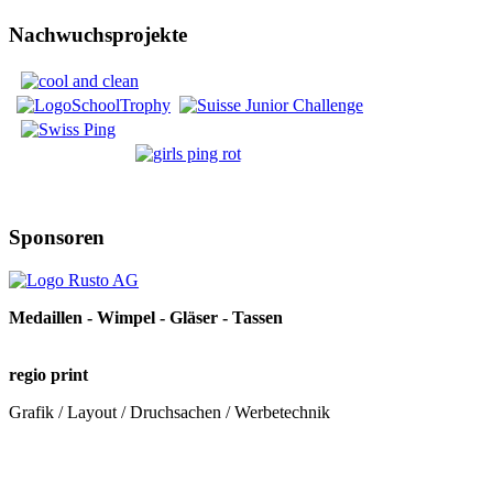
Nachwuchsprojekte
Sponsoren
Medaillen - Wimpel - Gläser - Tassen
regio print
Grafik / Layout / Druchsachen / Werbetechnik