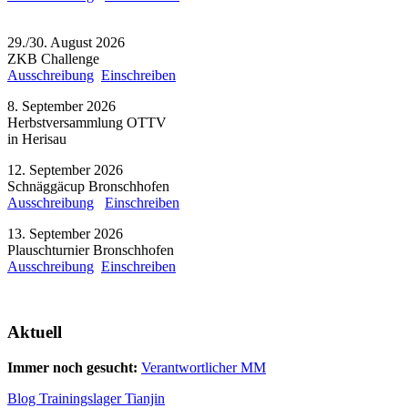
29./30. August 2026
ZKB Challenge
Ausschreibung
Einschreiben
8. September 2026
Herbstversammlung OTTV
in Herisau
12. September 2026
Schnäggäcup Bronschhofen
Ausschreibung
Einschreiben
13. September 2026
Plauschturnier Bronschhofen
Ausschreibung
Einschreiben
Aktuell
Immer noch gesucht:
Verantwortlicher MM
Blog Trainingslager Tianjin