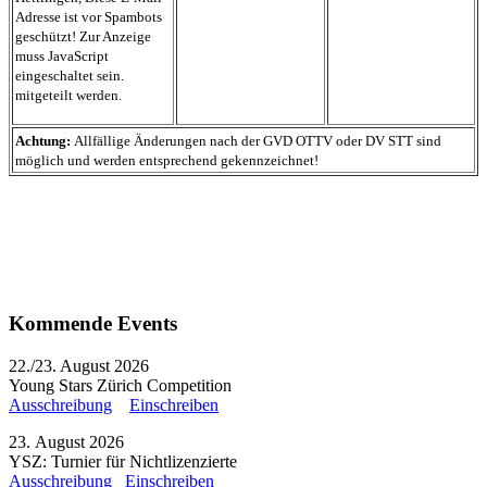
Adresse ist vor Spambots
geschützt! Zur Anzeige
muss JavaScript
eingeschaltet sein.
mitgeteilt werden.
Achtung:
Allfällige Änderungen nach der GVD OTTV oder DV STT sind
möglich und werden entsprechend gekennzeichnet!
Kommende Events
22./23. August 2026
Young Stars Zürich Competition
Ausschreibung
Einschreiben
23. August 2026
YSZ: Turnier für Nichtlizenzierte
Ausschreibung
Einschreiben