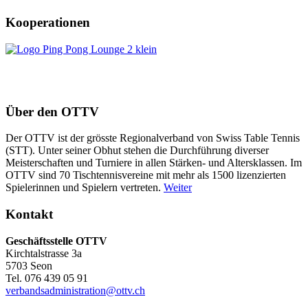
Kooperationen
Über den OTTV
Der OTTV ist der grösste Regionalverband von Swiss Table Tennis
(STT). Unter seiner Obhut stehen die Durchführung diverser
Meisterschaften und Turniere in allen Stärken- und Altersklassen. Im
OTTV sind 70 Tischtennisvereine mit mehr als 1500 lizenzierten
Spielerinnen und Spielern vertreten.
Weiter
Kontakt
Geschäftsstelle OTTV
Kirchtalstrasse 3a
5703 Seon
Tel. 076 439 05 91
verbandsadministration@ottv.ch