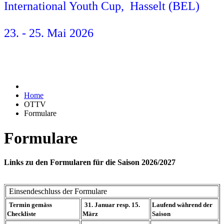
International Youth Cup, Hasselt (BEL)
23. - 25. Mai 2026
Home
OTTV
Formulare
Formulare
Links zu den Formularen für die Saison 2026/2027
Einsendeschluss der Formulare
Termin gemäss
31. Januar resp. 15.
Laufend während der
Checkliste
März
Saison