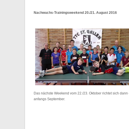
Nachwuchs-Trainingsweekend 20./21. August 2016
Das nächste Weekend vom 22./23. Oktober richtet sich dann e
anfangs September.