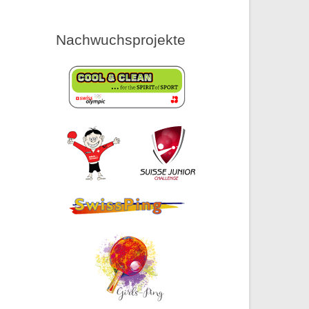
Nachwuchsprojekte