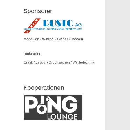
Sponsoren
Medaillen - Wimpel - Gläser - Tassen
regio print
Grafik / Layout / Druchsachen / Werbetechnik
Kooperationen