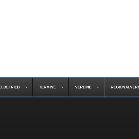
ELBETRIEB
TERMINE
VEREINE
REGIONALVER