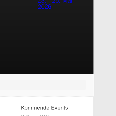
23. - 25. Mai
2026
Kommende Events