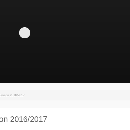
Saison 2016/2017
son 2016/2017