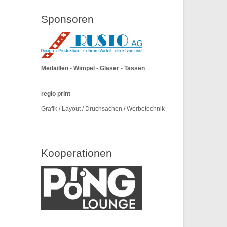
Sponsoren
Medaillen - Wimpel - Gläser - Tassen
regio print
Grafik / Layout / Druchsachen / Werbetechnik
Kooperationen