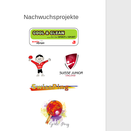
Nachwuchsprojekte