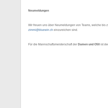
Neumeldungen
Wir freuen uns über Neumeldungen von Teams, welche bis
zimmi@bluewin.ch
einzureichen sind.
Für die Mannschaftsmeisterschaft der
Damen und O50
ist de