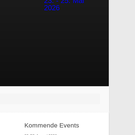
23. - 25. Mai
2026
Kommende Events