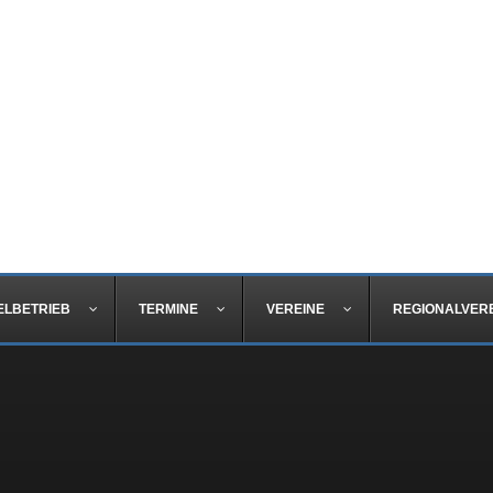
ELBETRIEB
TERMINE
VEREINE
REGIONALVER