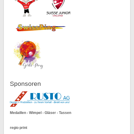
Sponsoren
Medaillen - Wimpel - Gläser - Tassen
regio print