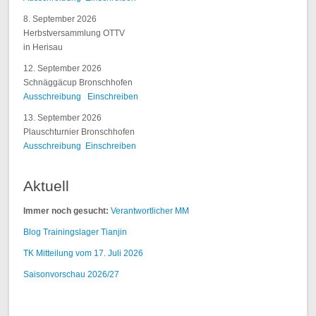
8. September 2026
Herbstversammlung OTTV
in Herisau
12. September 2026
Schnäggäcup Bronschhofen
Ausschreibung
Einschreiben
13. September 2026
Plauschturnier Bronschhofen
Ausschreibung
Einschreiben
Aktuell
Immer noch gesucht:
Verantwortlicher MM
Blog Trainingslager Tianjin
TK Mitteilung vom 17. Juli 2026
Saisonvorschau 2026/27