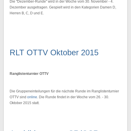
Die "Dezember-Runde" wird in der Woche vom 30. November - 4.
Dezember ausgetragen. Gespielt wird in den Kategorien Damen D,
Herren B, C, D und E.
RLT OTTV Oktober 2015
Ranglistenturnier OTTV
Die Gruppeneinteilungen für die nächste Runde im Ranglistenturnier
OTTV sind
online
. Die Runde findet in der Woche vom 26. - 30.
Oktober 2015 statt.