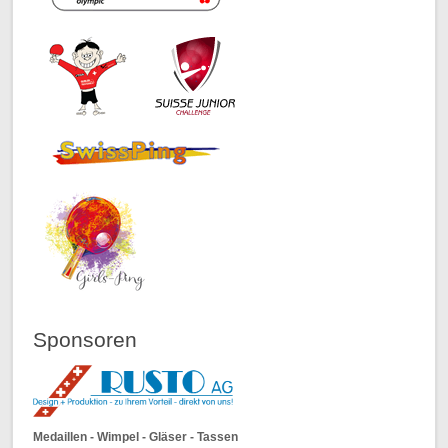
Sponsoren
Medaillen - Wimpel - Gläser - Tassen