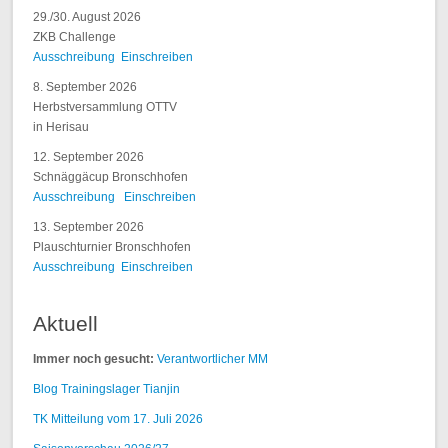
29./30. August 2026
ZKB Challenge
Ausschreibung
Einschreiben
8. September 2026
Herbstversammlung OTTV
in Herisau
12. September 2026
Schnäggäcup Bronschhofen
Ausschreibung
Einschreiben
13. September 2026
Plauschturnier Bronschhofen
Ausschreibung
Einschreiben
Aktuell
Immer noch gesucht:
Verantwortlicher MM
Blog Trainingslager Tianjin
TK Mitteilung vom 17. Juli 2026