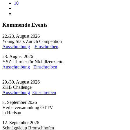
10
Kommende Events
22./23. August 2026
Young Stars Zürich Competition
Ausschreibung
Einschreiben
23. August 2026
YSZ: Turnier für Nichtlizenzierte
Ausschreibung
Einschreiben
29./30. August 2026
ZKB Challenge
Ausschreibung
Einschreiben
8. September 2026
Herbstversammlung OTTV
in Herisau
12. September 2026
Schnäggäcup Bronschhofen