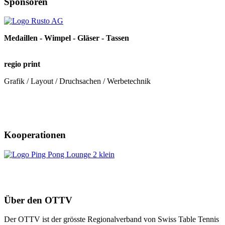
Sponsoren
Medaillen - Wimpel - Gläser - Tassen
regio print
Grafik / Layout / Druchsachen / Werbetechnik
Kooperationen
Über den OTTV
Der OTTV ist der grösste Regionalverband von Swiss Table Tennis