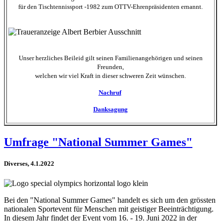
für den Tischtennissport -1982 zum OTTV-Ehrenpräsidenten ernannt.
Unser herzliches Beileid gilt seinen Familienangehörigen und seinen
Freunden,
welchen wir viel Kraft in dieser schweren Zeit wünschen.
Nachruf
Danksagung
Umfrage "National Summer Games"
Diverses, 4.1.2022
Bei den "National Summer Games" handelt es sich um den grössten
nationalen Sportevent für Menschen mit geistiger Beeinträchtigung.
In diesem Jahr findet der Event vom 16. - 19. Juni 2022 in der