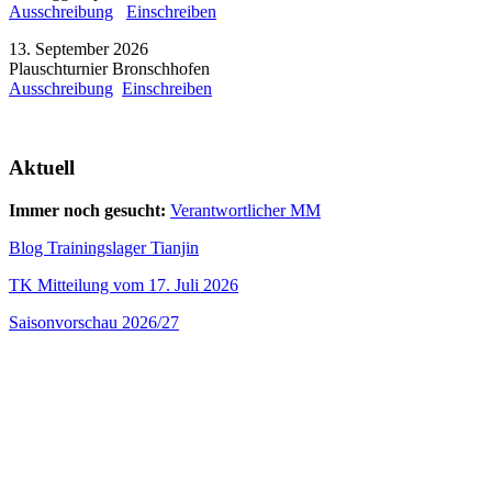
Ausschreibung
Einschreiben
13. September 2026
Plauschturnier Bronschhofen
Ausschreibung
Einschreiben
Aktuell
Immer noch gesucht:
Verantwortlicher MM
Blog Trainingslager Tianjin
TK Mitteilung vom 17. Juli 2026
Saisonvorschau 2026/27