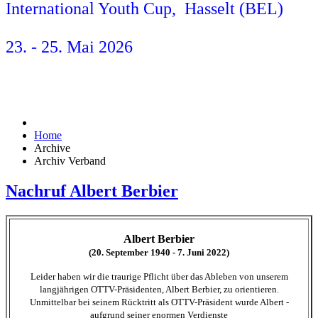
International Youth Cup, Hasselt (BEL)
23. - 25. Mai 2026
Home
Archive
Archiv Verband
Nachruf Albert Berbier
Albert Berbier
(20. September 1940 - 7. Juni 2022)
Leider haben wir die traurige Pflicht über das Ableben von unserem
langjährigen OTTV-Präsidenten, Albert Berbier, zu orientieren.
Unmittelbar bei seinem Rücktritt als OTTV-Präsident wurde Albert -
aufgrund seiner enormen Verdienste