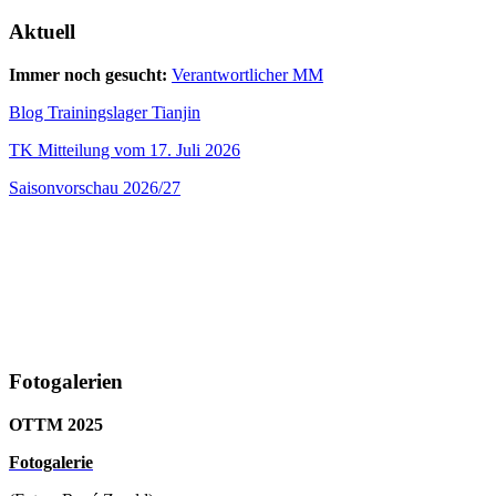
Aktuell
Immer noch gesucht:
Verantwortlicher MM
Blog Trainingslager Tianjin
TK Mitteilung vom 17. Juli 2026
Saisonvorschau 2026/27
Fotogalerien
OTTM 2025
F
otogalerie