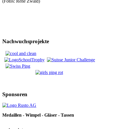
(Fotos: René Zwald)
Nachwuchsprojekte
Sponsoren
Medaillen - Wimpel - Gläser - Tassen