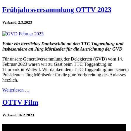
Frühjahrsversammlung OTTV 2023
Verband, 2.3.2023
Foto: ein herzliches Dankeschön an den TTC Toggenburg und
insbesondere an Jürg Mörtlseder für die Ausrichtung der GVD
Für unsere Generalversammlung der Delegierten (GVD) vom 14.
Februar 2023 waren wir zu Gast beim TTC Toggenburg im
Thurpark in Wattwil. Wir danken dem TTC Toggenburg und seinem
Präsidenten Jürg Mörtlseder für die gute Vorbereitung des Anlasses
herzlich.
Weiterlesen …
OTTV Film
Verband, 16.2.2023