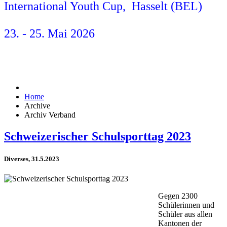
International Youth Cup, Hasselt (BEL)
23. - 25. Mai 2026
Home
Archive
Archiv Verband
Schweizerischer Schulsporttag 2023
Diverses, 31.5.2023
Gegen 2300
Schülerinnen und
Schüler aus allen
Kantonen der