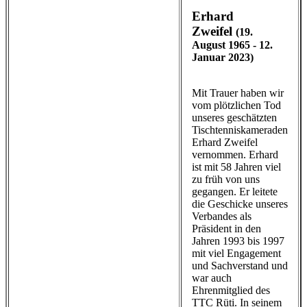
Erhard
Zweifel
(19.
August 1965 - 12.
Januar 2023)
Mit Trauer haben wir
vom plötzlichen Tod
unseres geschätzten
Tischtenniskameraden
Erhard Zweifel
vernommen. Erhard
ist mit 58 Jahren viel
zu früh von uns
gegangen. Er leitete
die Geschicke unseres
Verbandes als
Präsident in den
Jahren 1993 bis 1997
mit viel Engagement
und Sachverstand und
war auch
Ehrenmitglied des
TTC Rüti. In seinem