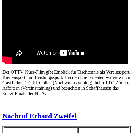
Der OTTV Kurz-Film gibt Einblick für Tischtennis als Vereinssport,
Breitensport und Leistungssport. Bei den Dreharbeiten waren wir zu
Gast beim TTC St. Gallen (Nachwuchstraining), beim TTC Zürich-
Affoltern (Vereinstraining) und besuchten in Schaffhausen das
Super-Finale der NLA.
Nachruf Erhard Zweifel