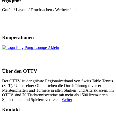
regio print
Grafik / Layout / Druchsachen / Werbetechnik
Kooperationen
Über den OTTV
Der OTTV ist der grösste Regionalverband von Swiss Table Tennis
(STT). Unter seiner Obhut stehen die Durchführung diverser
Meisterschaften und Turniere in allen Stärken- und Altersklassen. Im
OTTV sind 70 Tischtennisvereine mit mehr als 1500 lizenzierten
Spielerinnen und Spielern vertreten.
Weiter
Kontakt