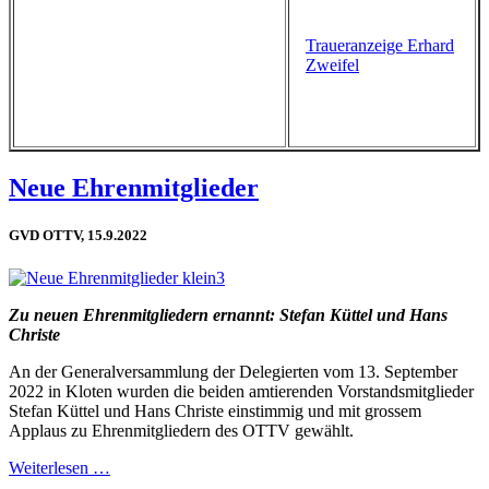
Traueranzeige Erhard
Zweifel
Neue Ehrenmitglieder
GVD OTTV, 15.9.2022
Zu neuen Ehrenmitgliedern ernannt: Stefan Küttel und Hans
Christe
An der Generalversammlung der Delegierten vom 13. September
2022 in Kloten wurden die beiden amtierenden Vorstandsmitglieder
Stefan Küttel und Hans Christe einstimmig und mit grossem
Applaus zu Ehrenmitgliedern des OTTV gewählt.
Weiterlesen …